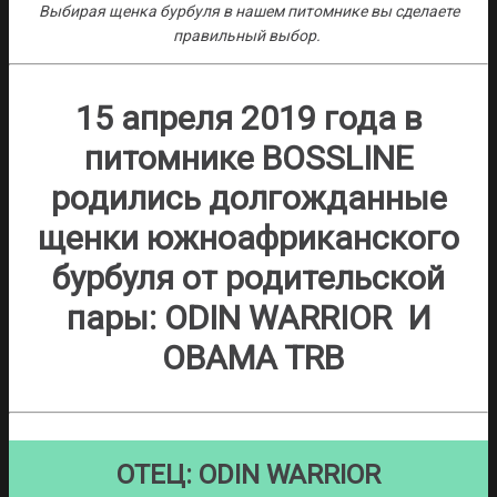
Выбирая щенка бурбуля в нашем питомнике вы сделаете
правильный выбор.
15 апреля 2019 года в
питомнике BOSSLINE
родились долгожданные
щенки южноафриканского
бурбуля от родительской
пары: ODIN WARRIOR И
OBAMA TRB
ОТЕЦ: ODIN WARRIOR