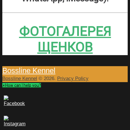
ФОТОГАЛЕРЕЯ
ЩЕНКОВ
Bossline Kennel
Bossline Kennel
© 2026.
Privacy Policy
×
How can I help you?