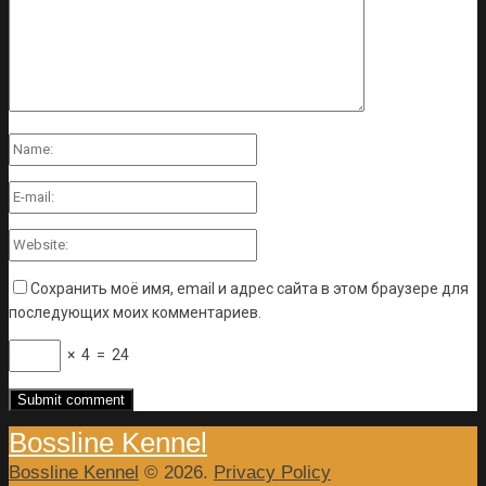
Сохранить моё имя, email и адрес сайта в этом браузере для
последующих моих комментариев.
×
4
=
24
Bossline Kennel
Bossline Kennel
© 2026.
Privacy Policy