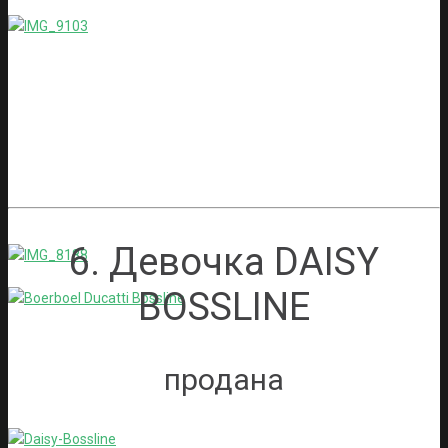
6. Девочка DAISY
BOSSLINE
продана