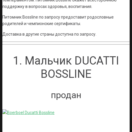
темпераментом. Питомник Bossline окажет всестороннюю
поддержку в вопросах здоровья, воспитания.
Питомник Bossline по запросу предоставит родословные
родителей и чемпионские сертификаты.
Доставка в другие страны доступна по запросу.
1. Мальчик DUCATTI
BOSSLINE
продан