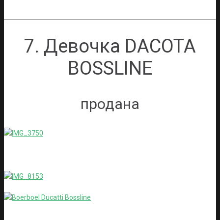
7. Девочка DACOTA
BOSSLINE
продана