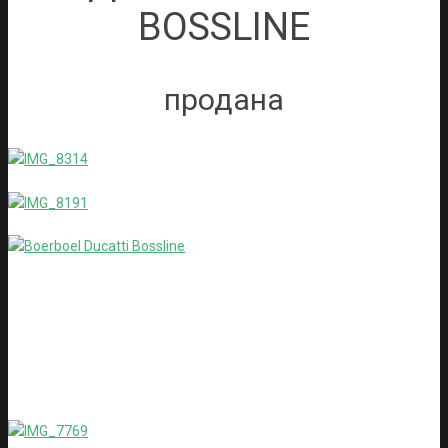
BOSSLINE
продана