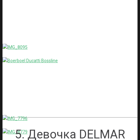
5. Девочка DELMAR