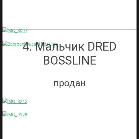
4. Мальчик DRED
BOSSLINE
продан