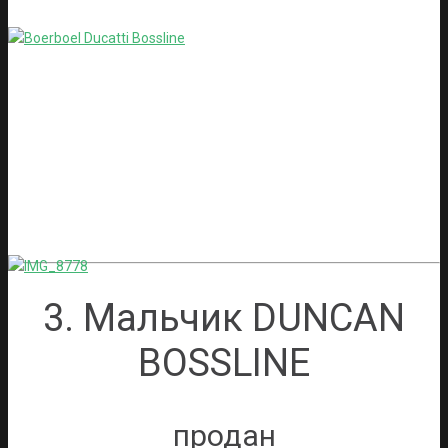
3. Мальчик DUNCAN
BOSSLINE
продан