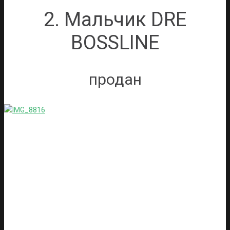
2. Мальчик DRE
BOSSLINE
продан