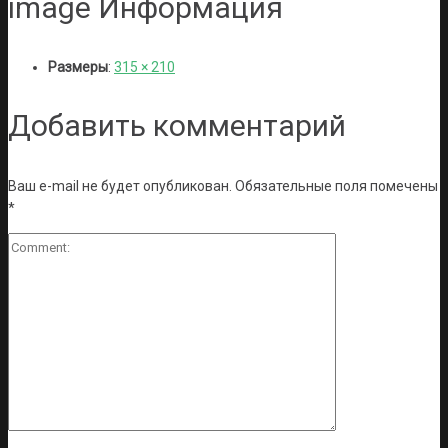
image Информация
Размеры
:
315 × 210
Добавить комментарий
Ваш e-mail не будет опубликован.
Обязательные поля помечены
*